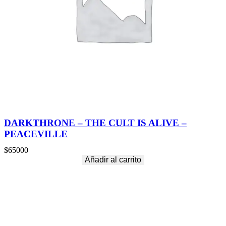
DARKTHRONE – THE CULT IS ALIVE –
PEACEVILLE
$
65000
Añadir al carrito