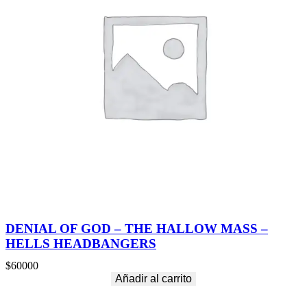
DENIAL OF GOD – THE HALLOW MASS –
HELLS HEADBANGERS
$
60000
Añadir al carrito