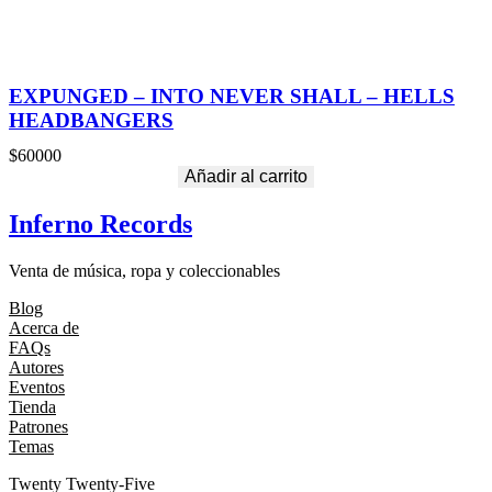
EXPUNGED – INTO NEVER SHALL – HELLS
HEADBANGERS
$
60000
Añadir al carrito
Inferno Records
Venta de música, ropa y coleccionables
Blog
Acerca de
FAQs
Autores
Eventos
Tienda
Patrones
Temas
Twenty Twenty-Five