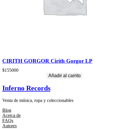
CIRITH GORGOR Cirith Gorgor LP
$
155000
Añadir al carrito
Inferno Records
Venta de música, ropa y coleccionables
Blog
Acerca de
FAQs
Autores