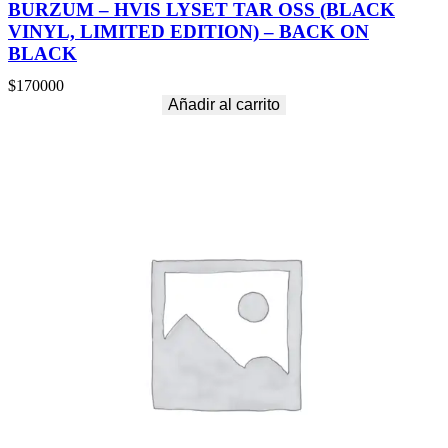
BURZUM – HVIS LYSET TAR OSS (BLACK
VINYL, LIMITED EDITION) – BACK ON
BLACK
$
170000
Añadir al carrito