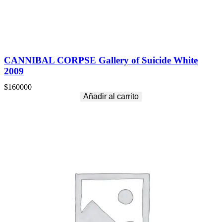
CANNIBAL CORPSE Gallery of Suicide White
2009
$
160000
Añadir al carrito