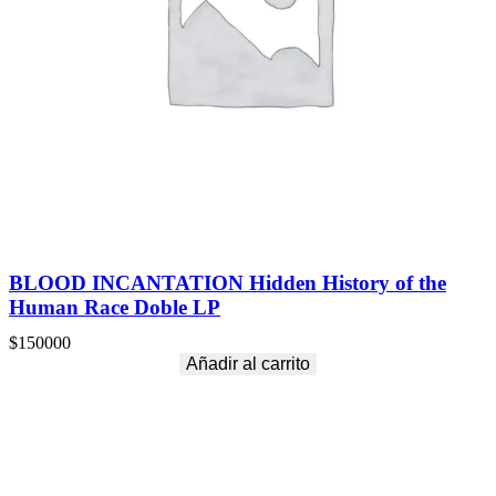
BLOOD INCANTATION Hidden History of the
Human Race Doble LP
$
150000
Añadir al carrito