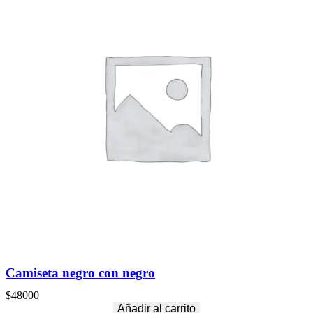
Camiseta negro con negro
$
48000
Añadir al carrito