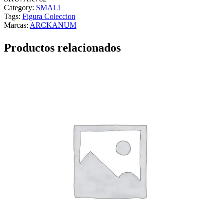
Category:
SMALL
Tags:
Figura Coleccion
Marcas:
ARCKANUM
Productos relacionados