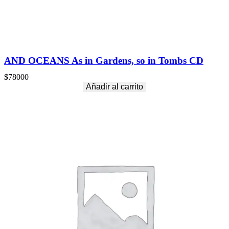
AND OCEANS As in Gardens, so in Tombs CD
$
78000
Añadir al carrito