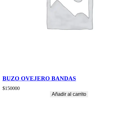
BUZO OVEJERO BANDAS
$
150000
Añadir al carrito