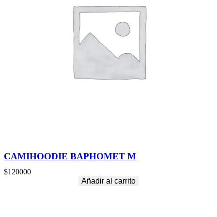
CAMIHOODIE BAPHOMET M
$
120000
Añadir al carrito