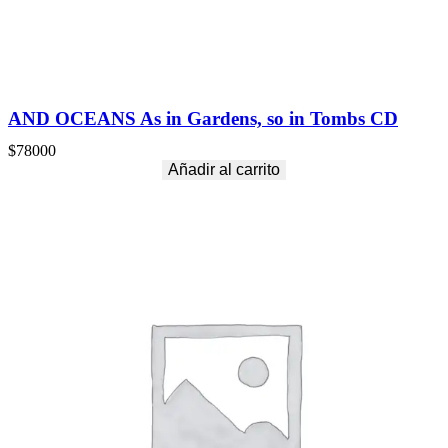
AND OCEANS As in Gardens, so in Tombs CD
$
78000
Añadir al carrito