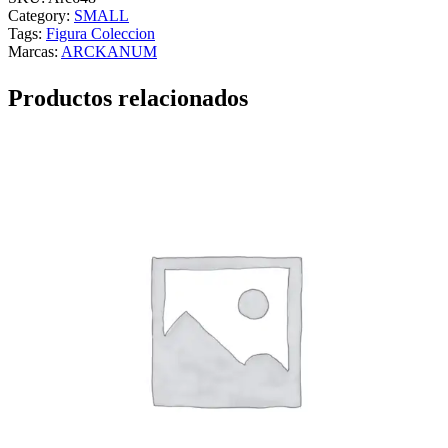
Category:
SMALL
Tags:
Figura Coleccion
Marcas:
ARCKANUM
Productos relacionados