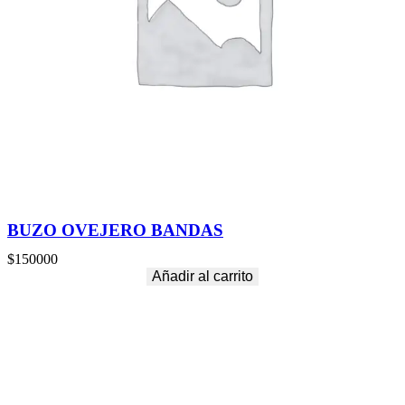
BUZO OVEJERO BANDAS
$
150000
Añadir al carrito