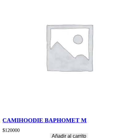
CAMIHOODIE BAPHOMET M
$
120000
Añadir al carrito