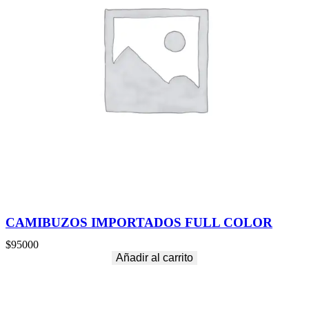
CAMIBUZOS IMPORTADOS FULL COLOR
$
95000
Añadir al carrito