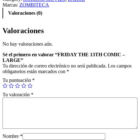
Marcas:
ZOMBITECA
Valoraciones (0)
Valoraciones
No hay valoraciones aún.
Sé el primero en valorar “FRIDAY THE 13TH COMIC –
LARGE”
Tu dirección de correo electrónico no será publicada.
Los campos
obligatorios están marcados con
*
Tu puntuación
*
Tu valoración
*
Nombre
*