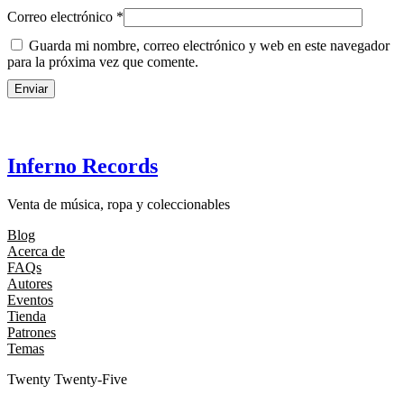
Correo electrónico
*
Guarda mi nombre, correo electrónico y web en este navegador
para la próxima vez que comente.
Inferno Records
Venta de música, ropa y coleccionables
Blog
Acerca de
FAQs
Autores
Eventos
Tienda
Patrones
Temas
Twenty Twenty-Five