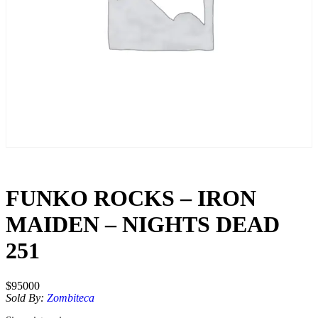
FUNKO ROCKS – IRON
MAIDEN – NIGHTS DEAD
251
$
95000
Sold By:
Zombiteca