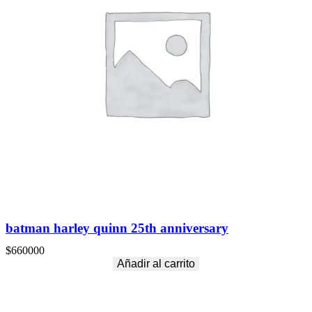
batman harley quinn 25th anniversary
$
660000
Añadir al carrito