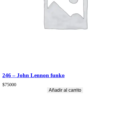
246 – John Lennon funko
$
75000
Añadir al carrito