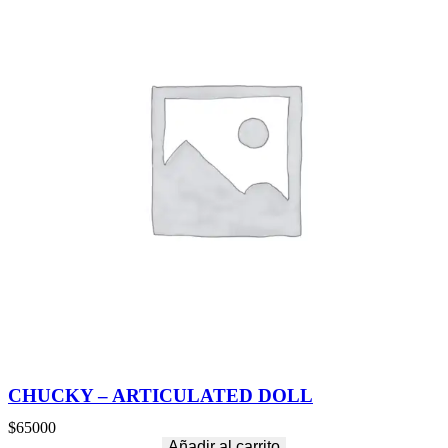
CHUCKY – ARTICULATED DOLL
$
65000
Añadir al carrito