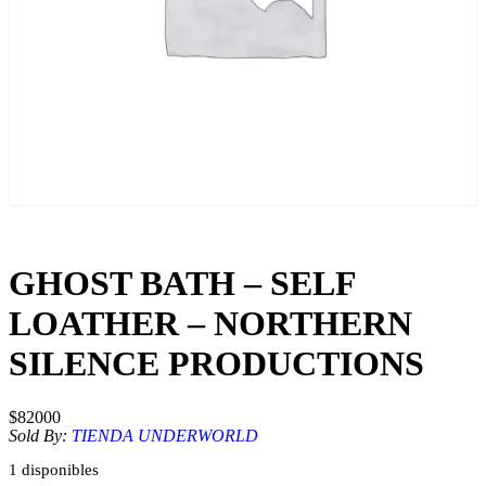
GHOST BATH – SELF
LOATHER – NORTHERN
SILENCE PRODUCTIONS
$
82000
Sold By:
TIENDA UNDERWORLD
1 disponibles