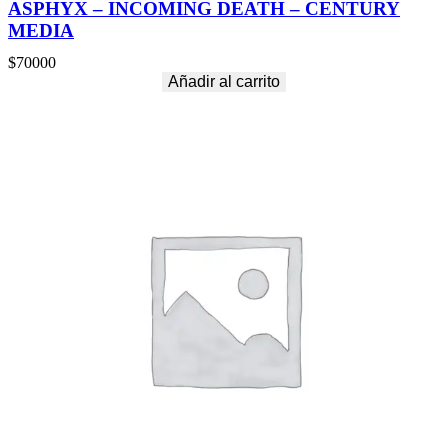
ASPHYX – INCOMING DEATH – CENTURY
MEDIA
$
70000
Añadir al carrito