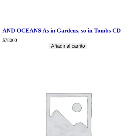
AND OCEANS As in Gardens, so in Tombs CD
$
78000
Añadir al carrito