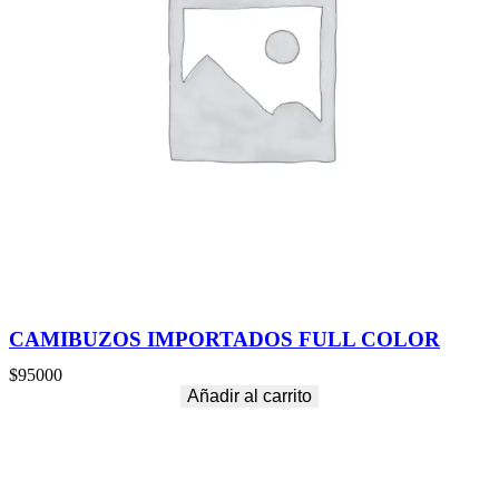
CAMIBUZOS IMPORTADOS FULL COLOR
$
95000
Añadir al carrito