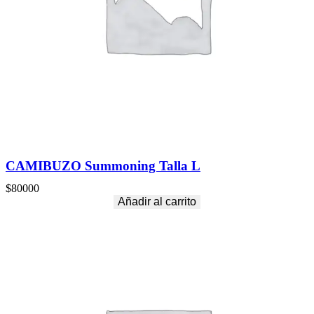
CAMIBUZO Summoning Talla L
$
80000
Añadir al carrito