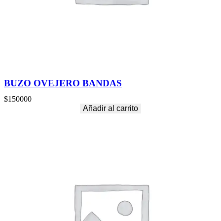
BUZO OVEJERO BANDAS
$
150000
Añadir al carrito