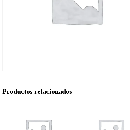
Productos relacionados