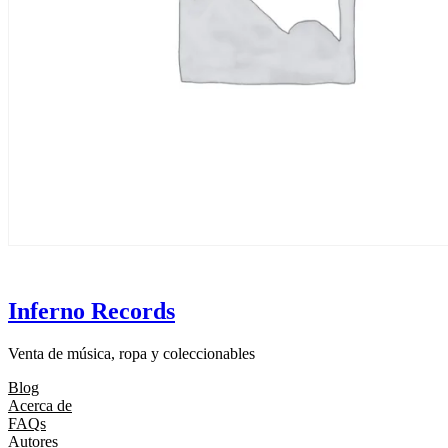
Inferno Records
Venta de música, ropa y coleccionables
Blog
Acerca de
FAQs
Autores