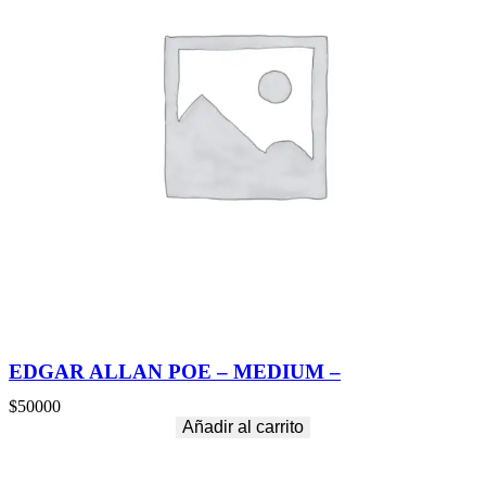
EDGAR ALLAN POE – MEDIUM –
$
50000
Añadir al carrito