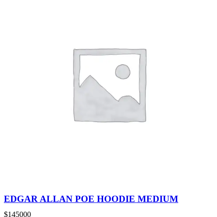
EDGAR ALLAN POE HOODIE MEDIUM
$
145000