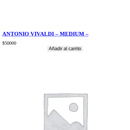
ANTONIO VIVALDI – MEDIUM –
$
50000
Añadir al carrito