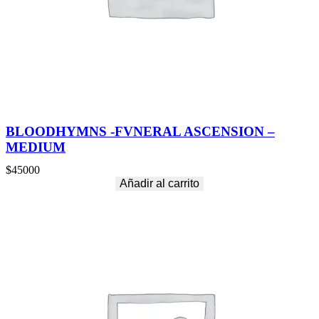
BLOODHYMNS -FVNERAL ASCENSION –
MEDIUM
$
45000
Añadir al carrito