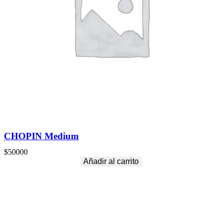
CHOPIN Medium
$
50000
Añadir al carrito