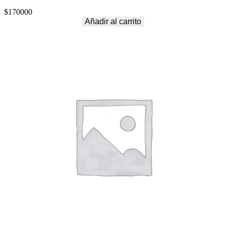
$
170000
Añadir al carrito