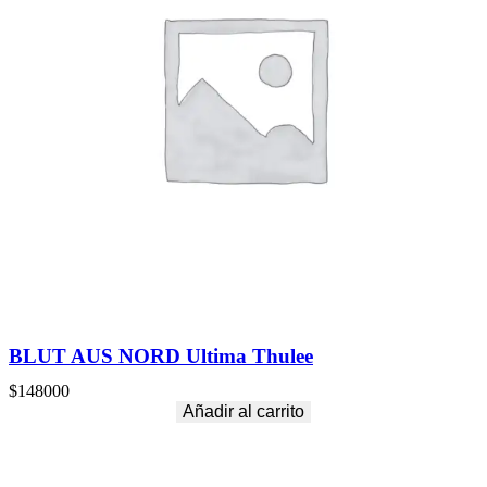
BLUT AUS NORD Ultima Thulee
$
148000
Añadir al carrito