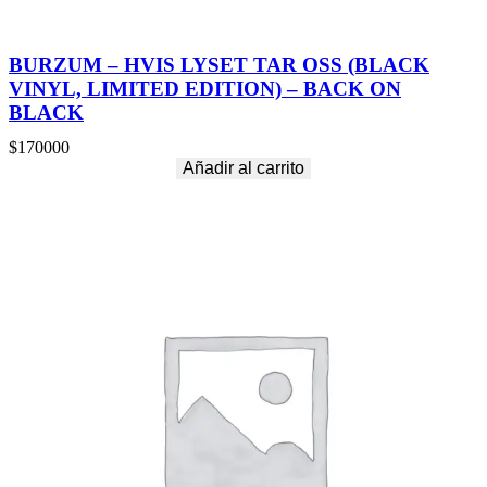
BURZUM – HVIS LYSET TAR OSS (BLACK
VINYL, LIMITED EDITION) – BACK ON
BLACK
$
170000
Añadir al carrito