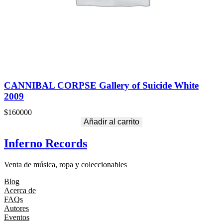
CANNIBAL CORPSE Gallery of Suicide White
2009
$
160000
Añadir al carrito
Inferno Records
Venta de música, ropa y coleccionables
Blog
Acerca de
FAQs
Autores
Eventos