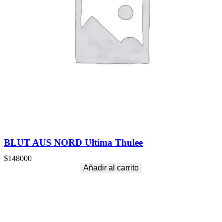
BLUT AUS NORD Ultima Thulee
$
148000
Añadir al carrito