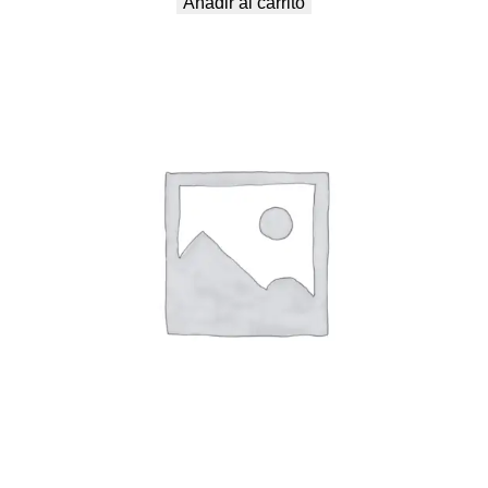
Añadir al carrito