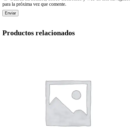
para la próxima vez que comente.
Productos relacionados