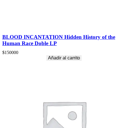
BLOOD INCANTATION Hidden History of the
Human Race Doble LP
$
150000
Añadir al carrito