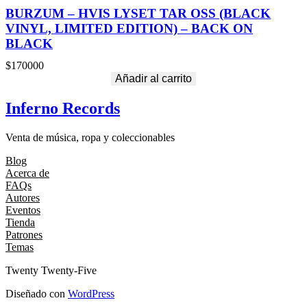
BURZUM – HVIS LYSET TAR OSS (BLACK
VINYL, LIMITED EDITION) – BACK ON
BLACK
$
170000
Añadir al carrito
Inferno Records
Venta de música, ropa y coleccionables
Blog
Acerca de
FAQs
Autores
Eventos
Tienda
Patrones
Temas
Twenty Twenty-Five
Diseñado con
WordPress