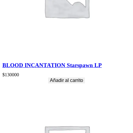
BLOOD INCANTATION Starspawn LP
$
130000
Añadir al carrito