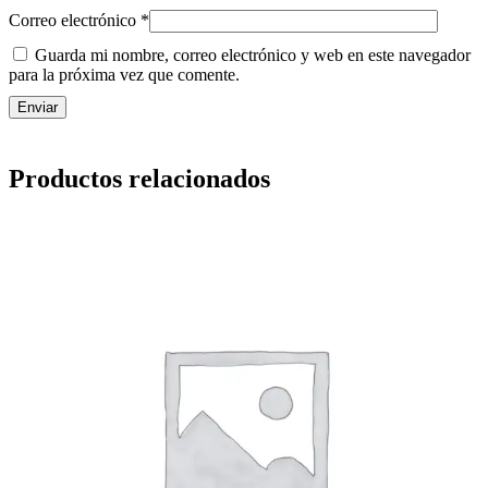
Correo electrónico
*
Guarda mi nombre, correo electrónico y web en este navegador
para la próxima vez que comente.
Productos relacionados