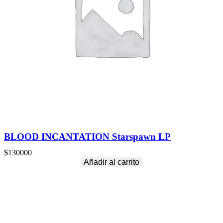
BLOOD INCANTATION Starspawn LP
$
130000
Añadir al carrito