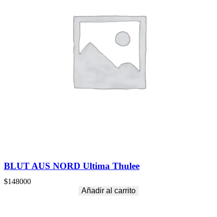
BLUT AUS NORD Ultima Thulee
$
148000
Añadir al carrito