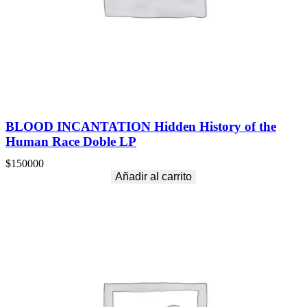
BLOOD INCANTATION Hidden History of the
Human Race Doble LP
$
150000
Añadir al carrito