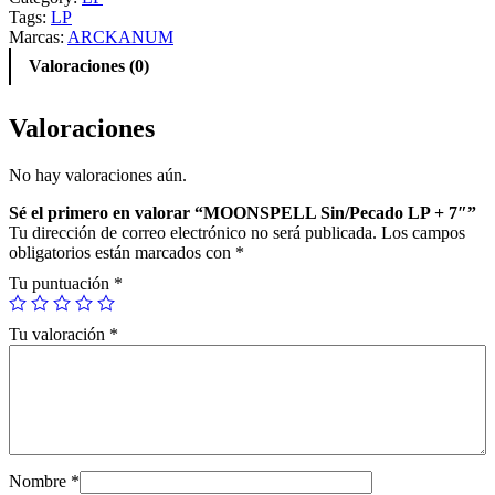
Tags:
LP
Marcas:
ARCKANUM
Valoraciones (0)
Valoraciones
No hay valoraciones aún.
Sé el primero en valorar “MOONSPELL Sin/Pecado LP + 7″”
Tu dirección de correo electrónico no será publicada.
Los campos
obligatorios están marcados con
*
Tu puntuación
*
Tu valoración
*
Nombre
*