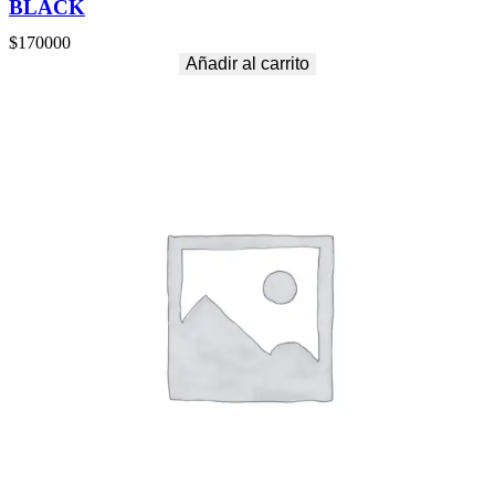
BLACK
$
170000
Añadir al carrito