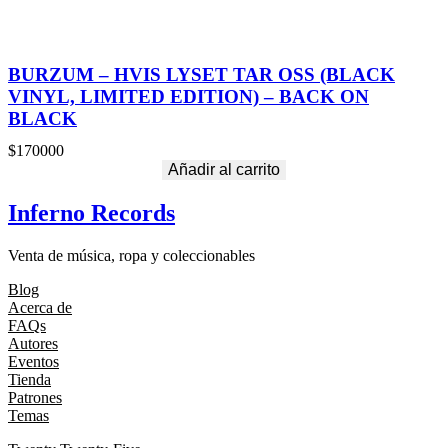
BURZUM – HVIS LYSET TAR OSS (BLACK
VINYL, LIMITED EDITION) – BACK ON
BLACK
$
170000
Añadir al carrito
Inferno Records
Venta de música, ropa y coleccionables
Blog
Acerca de
FAQs
Autores
Eventos
Tienda
Patrones
Temas