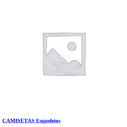
CAMISETAS Esqueletos