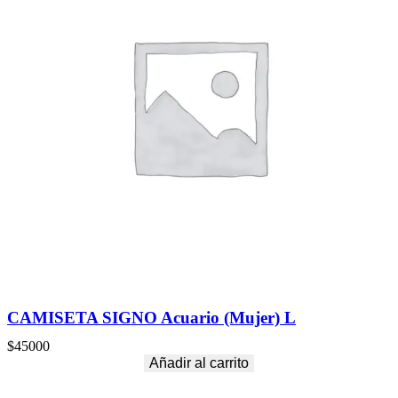
CAMISETA SIGNO Acuario (Mujer) L
$
45000
Añadir al carrito