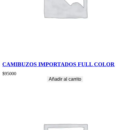
CAMIBUZOS IMPORTADOS FULL COLOR
$
95000
Añadir al carrito