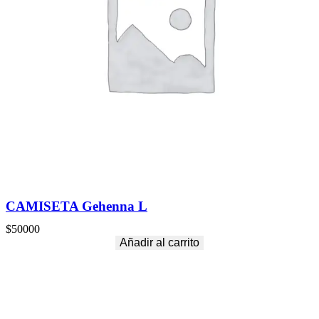
CAMISETA Gehenna L
$
50000
Añadir al carrito