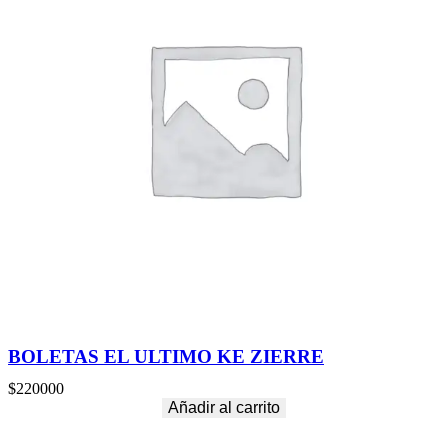
BOLETAS EL ULTIMO KE ZIERRE
$
220000
Añadir al carrito