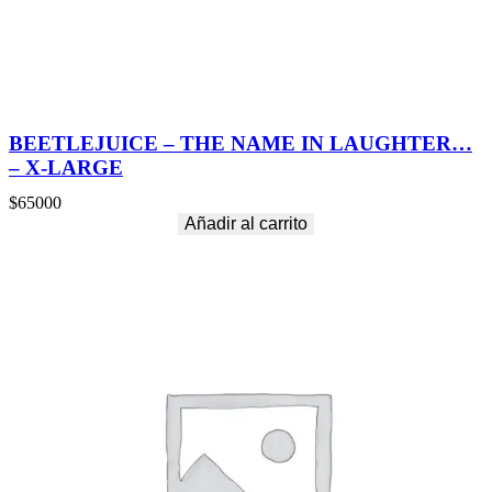
BEETLEJUICE – THE NAME IN LAUGHTER…
– X-LARGE
$
65000
Añadir al carrito