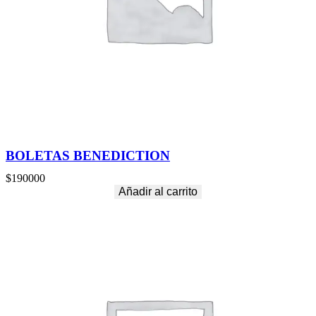
BOLETAS BENEDICTION
$
190000
Añadir al carrito