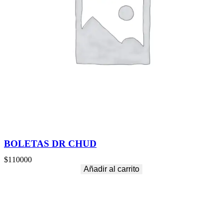
BOLETAS DR CHUD
$
110000
Añadir al carrito