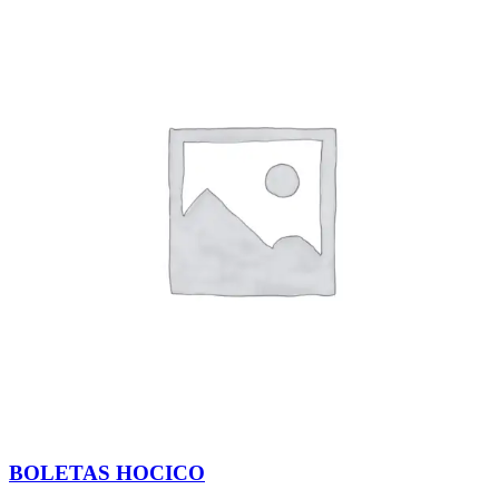
BOLETAS HOCICO