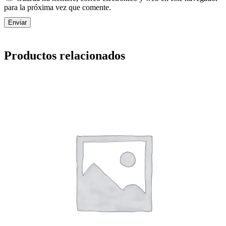
para la próxima vez que comente.
Productos relacionados