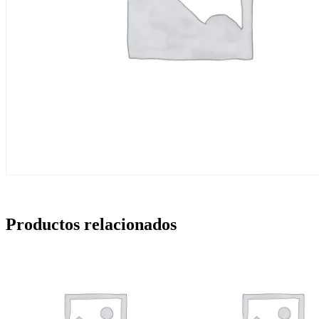
Productos relacionados