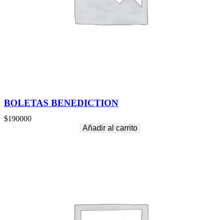
BOLETAS BENEDICTION
$
190000
Añadir al carrito