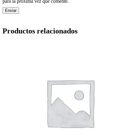
para la próxima vez que comente.
Productos relacionados