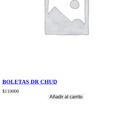
BOLETAS DR CHUD
$
110000
Añadir al carrito