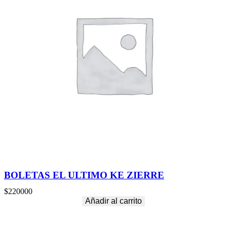
BOLETAS EL ULTIMO KE ZIERRE
$
220000
Añadir al carrito