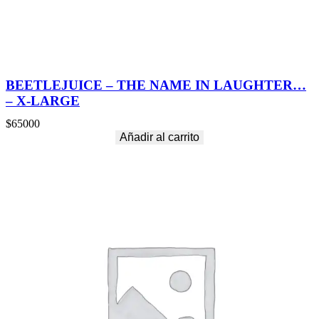
BEETLEJUICE – THE NAME IN LAUGHTER…
– X-LARGE
$
65000
Añadir al carrito