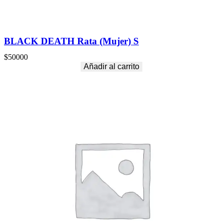
BLACK DEATH Rata (Mujer) S
$
50000
Añadir al carrito