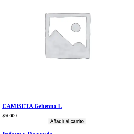
CAMISETA Gehenna L
$
50000
Añadir al carrito