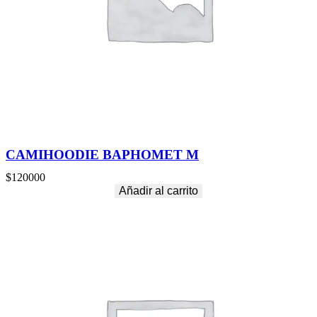
CAMIHOODIE BAPHOMET M
$
120000
Añadir al carrito