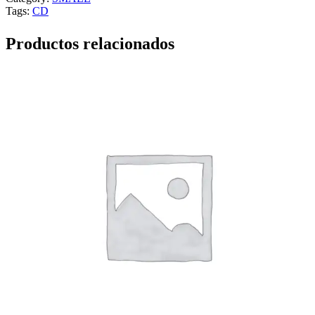
Tags:
CD
Productos relacionados