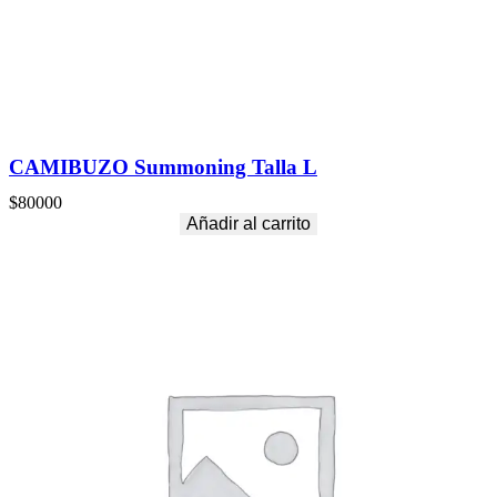
CAMIBUZO Summoning Talla L
$
80000
Añadir al carrito