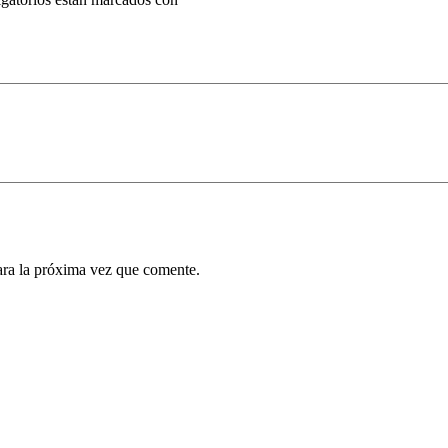
ara la próxima vez que comente.