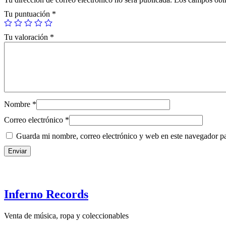
Tu puntuación
*
Tu valoración
*
Nombre
*
Correo electrónico
*
Guarda mi nombre, correo electrónico y web en este navegador p
Inferno Records
Venta de música, ropa y coleccionables