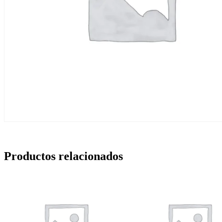
Productos relacionados