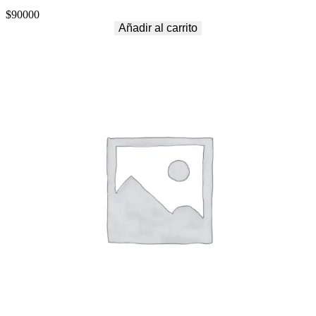
$
90000
Añadir al carrito