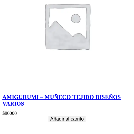
AMIGURUMI – MUÑECO TEJIDO DISEÑOS
VARIOS
$
80000
Añadir al carrito