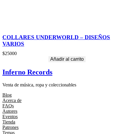
COLLARES UNDERWORLD – DISEÑOS
VARIOS
$
25000
Añadir al carrito
Inferno Records
Venta de música, ropa y coleccionables
Blog
Acerca de
FAQs
Autores
Eventos
Tienda
Patrones
Temas