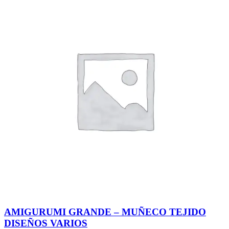
AMIGURUMI GRANDE – MUÑECO TEJIDO
DISEÑOS VARIOS