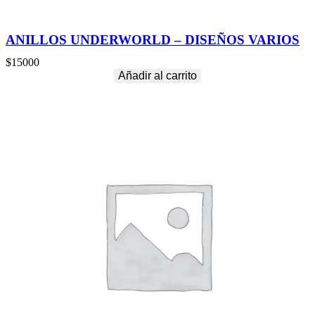
ANILLOS UNDERWORLD – DISEÑOS VARIOS
$
15000
Añadir al carrito