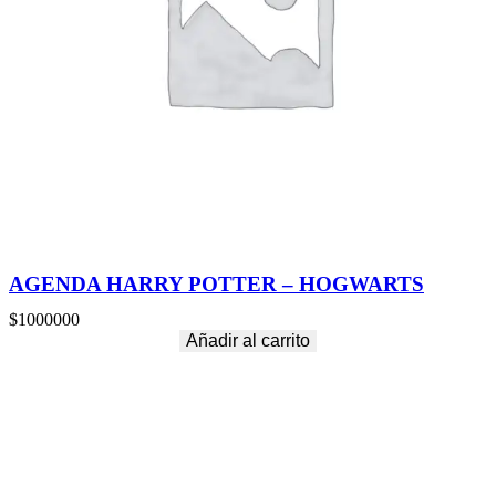
AGENDA HARRY POTTER – HOGWARTS
$
1000000
Añadir al carrito