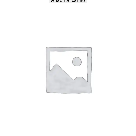
Añadir al carrito