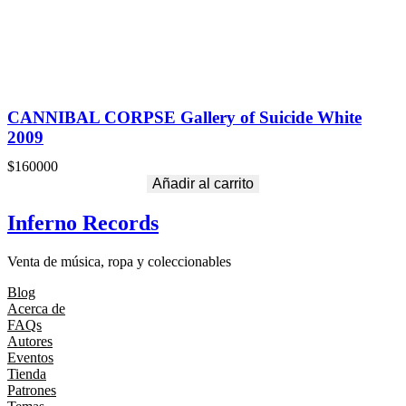
CANNIBAL CORPSE Gallery of Suicide White
2009
$
160000
Añadir al carrito
Inferno Records
Venta de música, ropa y coleccionables
Blog
Acerca de
FAQs
Autores
Eventos
Tienda
Patrones