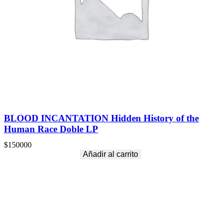
BLOOD INCANTATION Hidden History of the
Human Race Doble LP
$
150000
Añadir al carrito