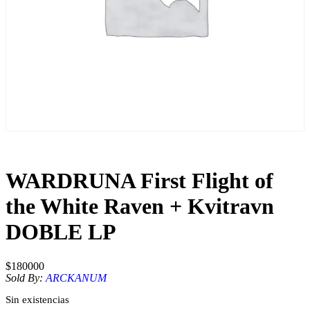
WARDRUNA First Flight of
the White Raven + Kvitravn
DOBLE LP
$
180000
Sold By:
ARCKANUM
Sin existencias