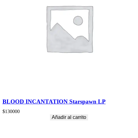
BLOOD INCANTATION Starspawn LP
$
130000
Añadir al carrito