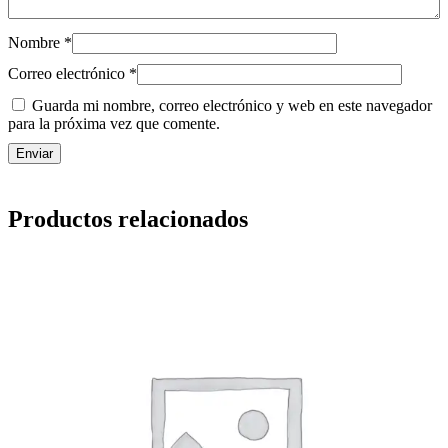
Nombre
*
Correo electrónico
*
Guarda mi nombre, correo electrónico y web en este navegador
para la próxima vez que comente.
Productos relacionados