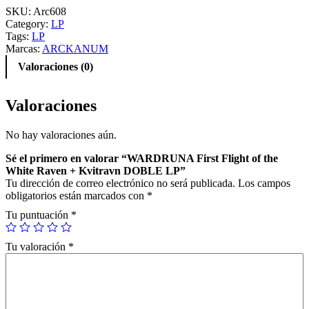
SKU:
Arc608
Category:
LP
Tags:
LP
Marcas:
ARCKANUM
Valoraciones (0)
Valoraciones
No hay valoraciones aún.
Sé el primero en valorar “WARDRUNA First Flight of the
White Raven + Kvitravn DOBLE LP”
Tu dirección de correo electrónico no será publicada.
Los campos
obligatorios están marcados con
*
Tu puntuación
*
Tu valoración
*