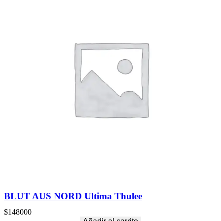
BLUT AUS NORD Ultima Thulee
$
148000