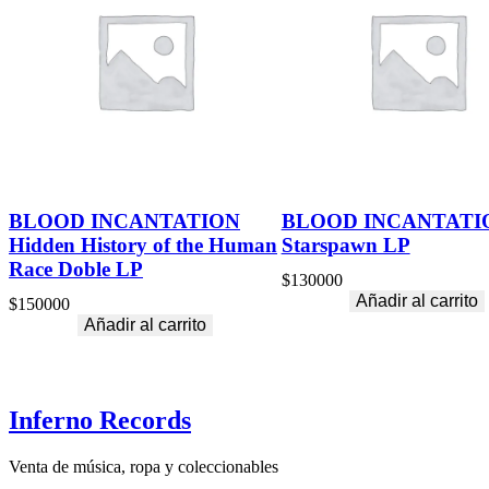
BLOOD INCANTATION
BLOOD INCANTATI
Hidden History of the Human
Starspawn LP
Race Doble LP
$
130000
Añadir al carrito
$
150000
Añadir al carrito
Inferno Records
Venta de música, ropa y coleccionables