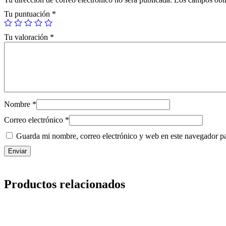
Tu puntuación
*
Tu valoración
*
Nombre
*
Correo electrónico
*
Guarda mi nombre, correo electrónico y web en este navegador p
Productos relacionados