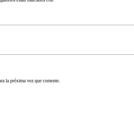
ara la próxima vez que comente.