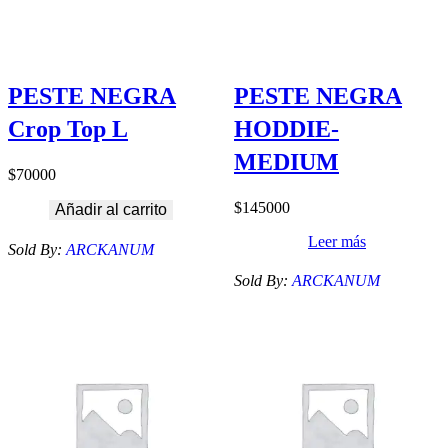
PESTE NEGRA
PESTE NEGRA
Crop Top L
HODDIE-
MEDIUM
$
70000
$
145000
Añadir al carrito
Leer más
Sold By:
ARCKANUM
Sold By:
ARCKANUM