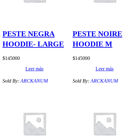
PESTE NEGRA
PESTE NOIRE
HOODIE- LARGE
HOODIE M
$
145000
$
145000
Leer más
Leer más
Sold By:
ARCKANUM
Sold By:
ARCKANUM