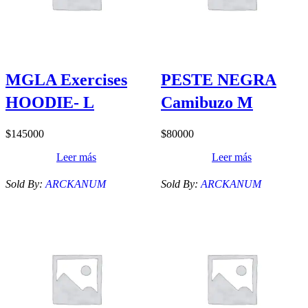
MGLA Exercises
PESTE NEGRA
HOODIE- L
Camibuzo M
$
145000
$
80000
Leer más
Leer más
Sold By:
ARCKANUM
Sold By:
ARCKANUM