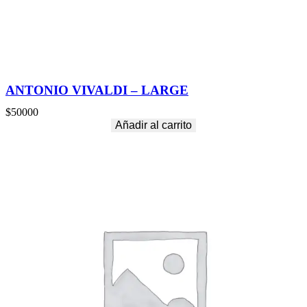
ANTONIO VIVALDI – LARGE
$
50000
Añadir al carrito