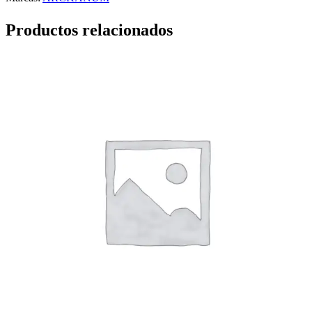
Productos relacionados