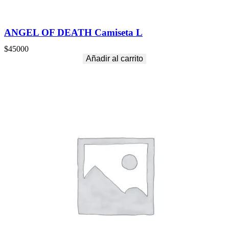
ANGEL OF DEATH Camiseta L
$
45000
Añadir al carrito