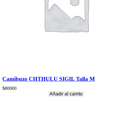
Camibuzo CHTHULU SIGIL Talla M
$
80000
Añadir al carrito