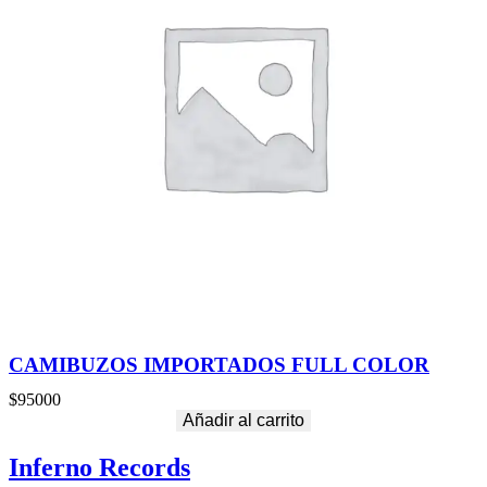
CAMIBUZOS IMPORTADOS FULL COLOR
$
95000
Añadir al carrito
Inferno Records