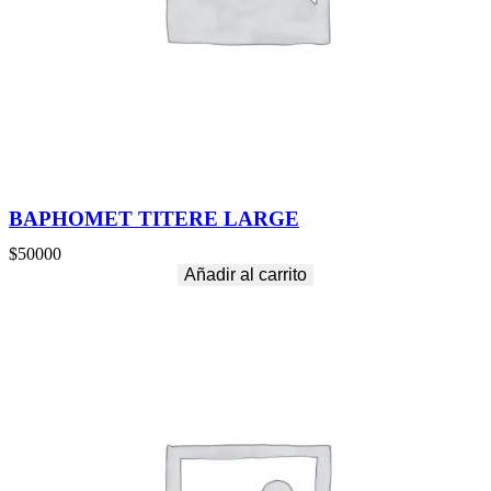
BAPHOMET TITERE LARGE
$
50000
Añadir al carrito