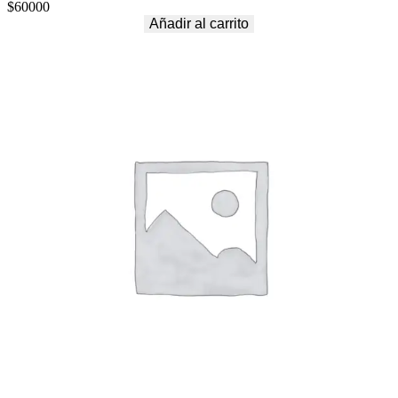
$
60000
Añadir al carrito