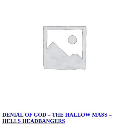
DENIAL OF GOD – THE HALLOW MASS –
HELLS HEADBANGERS