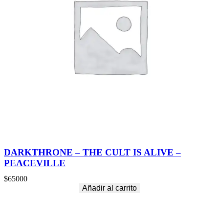
DARKTHRONE – THE CULT IS ALIVE –
PEACEVILLE
$
65000
Añadir al carrito