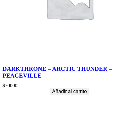
DARKTHRONE – ARCTIC THUNDER –
PEACEVILLE
$
70000
Añadir al carrito