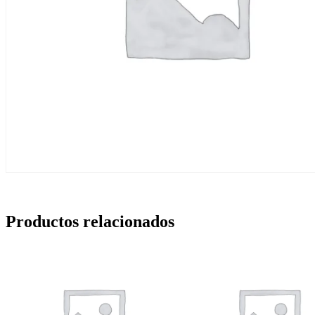
Productos relacionados