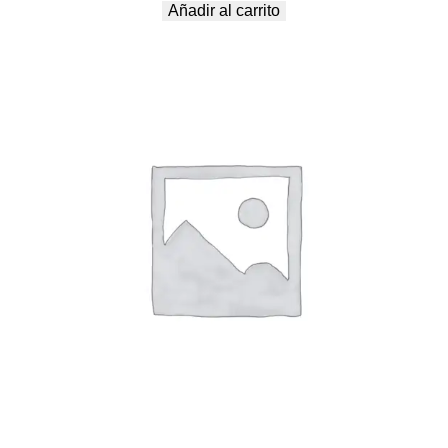
Añadir al carrito