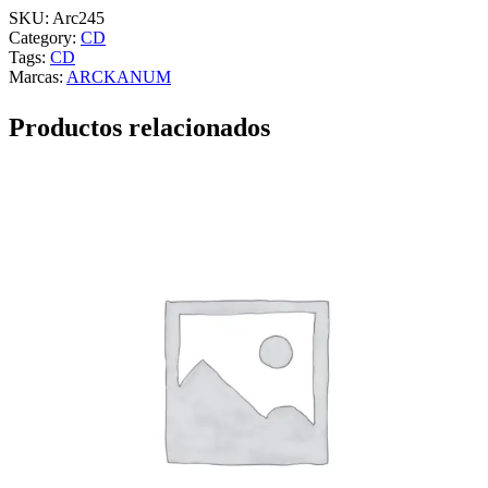
SKU:
Arc245
Category:
CD
Tags:
CD
Marcas:
ARCKANUM
Productos relacionados