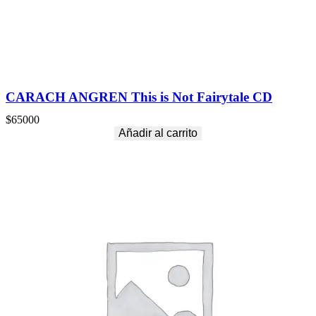
CARACH ANGREN This is Not Fairytale CD
$
65000
Añadir al carrito