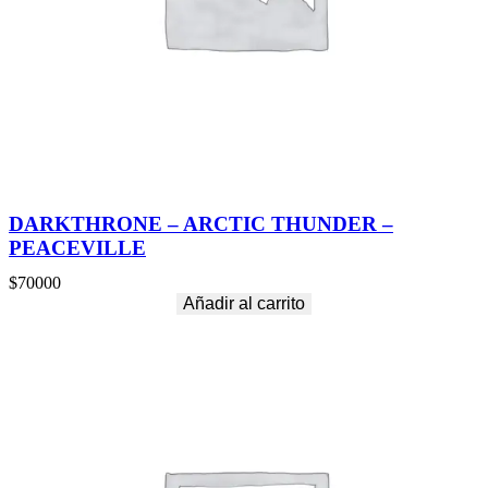
DARKTHRONE – ARCTIC THUNDER –
PEACEVILLE
$
70000
Añadir al carrito