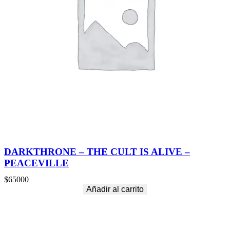
DARKTHRONE – THE CULT IS ALIVE –
PEACEVILLE
$
65000
Añadir al carrito