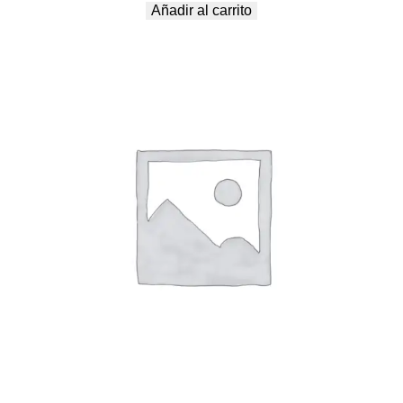
Añadir al carrito