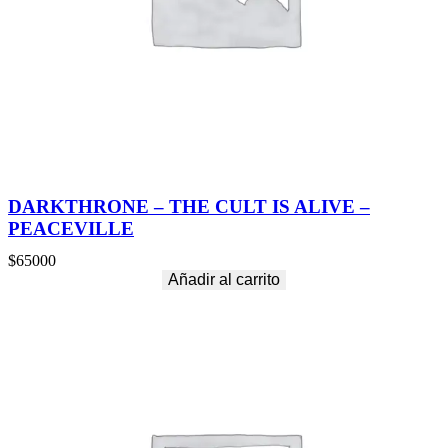
DARKTHRONE – THE CULT IS ALIVE –
PEACEVILLE
$
65000
Añadir al carrito