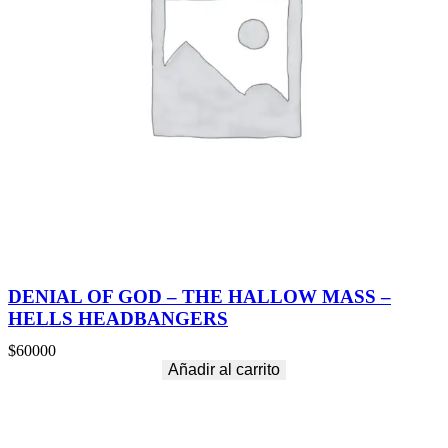
DENIAL OF GOD – THE HALLOW MASS –
HELLS HEADBANGERS
$
60000
Añadir al carrito