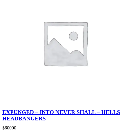
EXPUNGED – INTO NEVER SHALL – HELLS
HEADBANGERS
$
60000