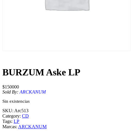
BURZUM Aske LP
$
150000
Sold By:
ARCKANUM
Sin existencias
SKU:
Arc513
Category:
CD
Tags:
LP
Marcas:
ARCKANUM