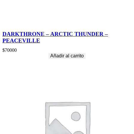
DARKTHRONE – ARCTIC THUNDER –
PEACEVILLE
$
70000
Añadir al carrito