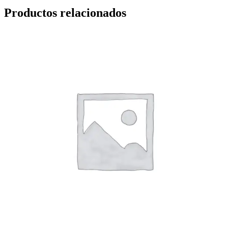
Productos relacionados