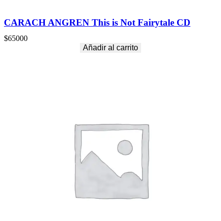
CARACH ANGREN This is Not Fairytale CD
$
65000
Añadir al carrito