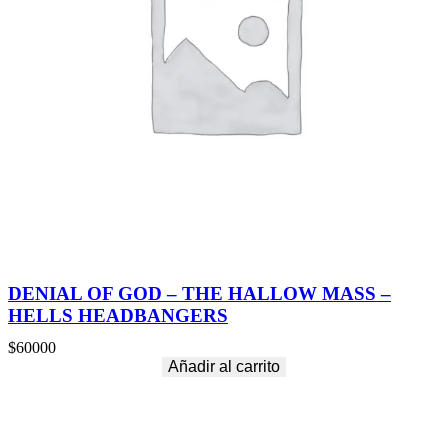
DENIAL OF GOD – THE HALLOW MASS –
HELLS HEADBANGERS
$
60000
Añadir al carrito