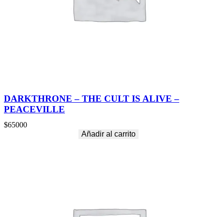
DARKTHRONE – THE CULT IS ALIVE –
PEACEVILLE
$
65000
Añadir al carrito