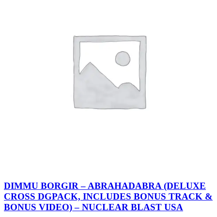
DIMMU BORGIR – ABRAHADABRA (DELUXE
CROSS DGPACK, INCLUDES BONUS TRACK &
BONUS VIDEO) – NUCLEAR BLAST USA