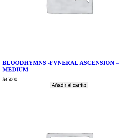
BLOODHYMNS -FVNERAL ASCENSION –
MEDIUM
$
45000
Añadir al carrito