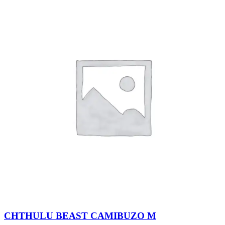
CHTHULU BEAST CAMIBUZO M