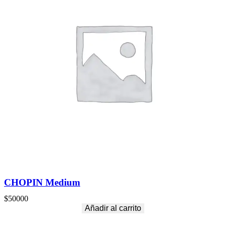
CHOPIN Medium
$
50000
Añadir al carrito