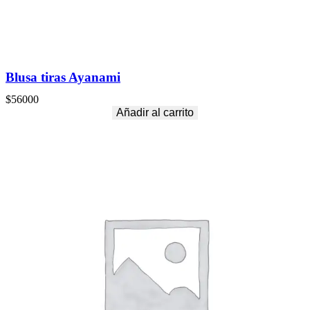
Blusa tiras Ayanami
$
56000
Añadir al carrito