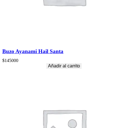
Buzo Ayanami Hail Santa
$
145000
Añadir al carrito