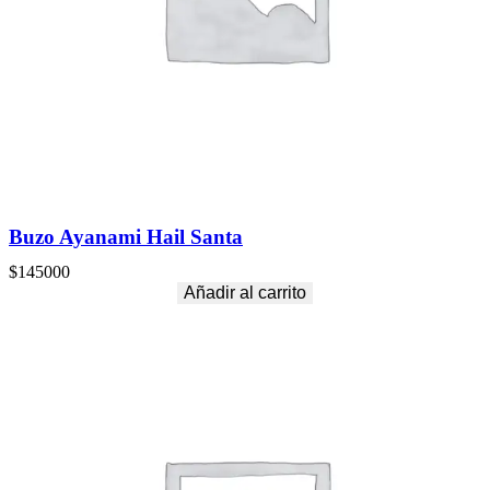
Buzo Ayanami Hail Santa
$
145000
Añadir al carrito