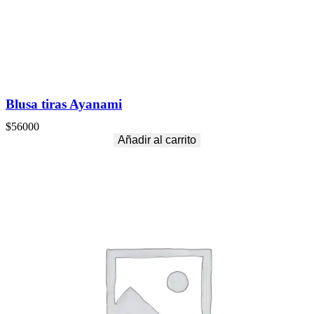
Blusa tiras Ayanami
$
56000
Añadir al carrito