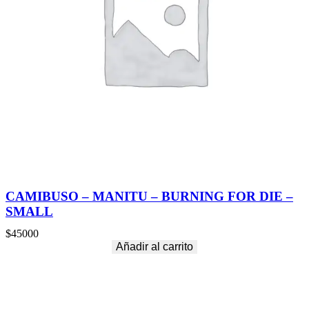
CAMIBUSO – MANITU – BURNING FOR DIE –
SMALL
$
45000
Añadir al carrito