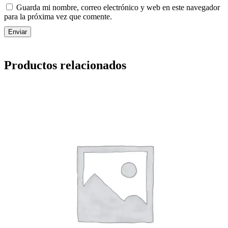
Guarda mi nombre, correo electrónico y web en este navegador
para la próxima vez que comente.
Productos relacionados