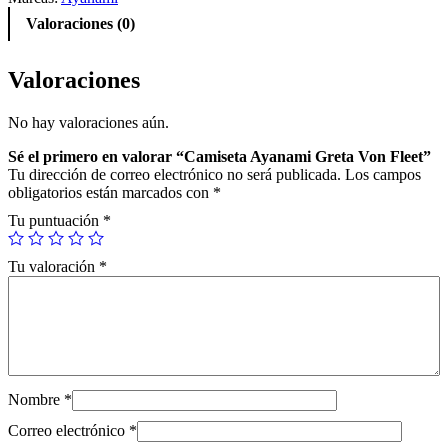
Valoraciones (0)
Valoraciones
No hay valoraciones aún.
Sé el primero en valorar “Camiseta Ayanami Greta Von Fleet”
Tu dirección de correo electrónico no será publicada.
Los campos
obligatorios están marcados con
*
Tu puntuación
*
Tu valoración
*
Nombre
*
Correo electrónico
*