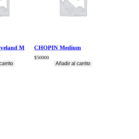
veland M
CHOPIN Medium
$
50000
carrito
Añadir al carrito