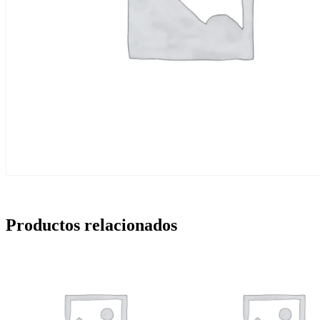
Productos relacionados