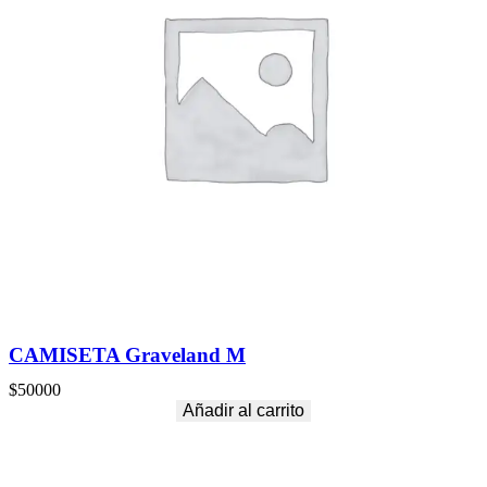
CAMISETA Graveland M
$
50000
Añadir al carrito