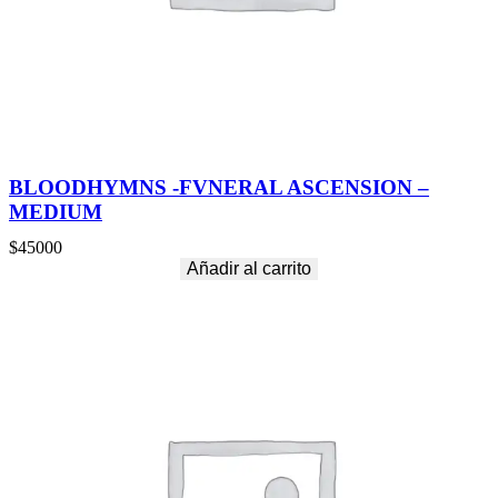
BLOODHYMNS -FVNERAL ASCENSION –
MEDIUM
$
45000
Añadir al carrito