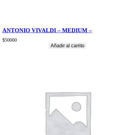
ANTONIO VIVALDI – MEDIUM –
$
50000
Añadir al carrito