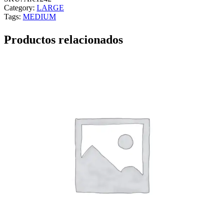
Category:
LARGE
Tags:
MEDIUM
Productos relacionados