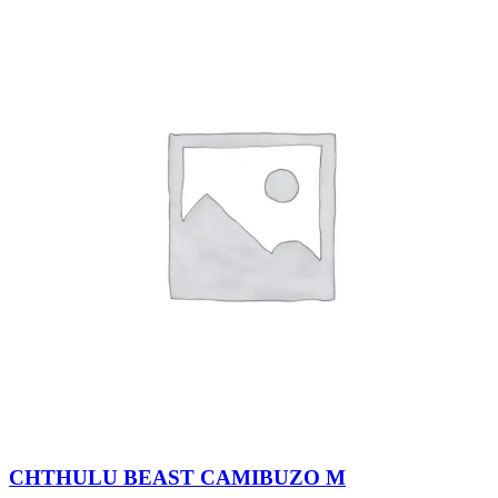
CHTHULU BEAST CAMIBUZO M