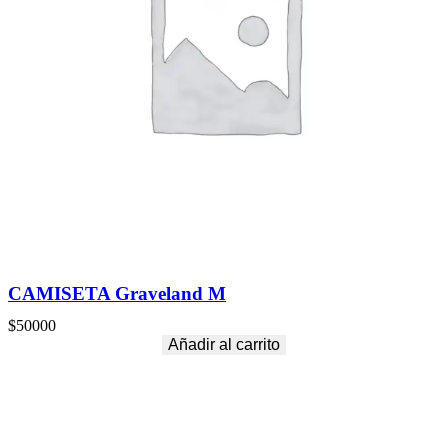
CAMISETA Graveland M
$
50000
Añadir al carrito