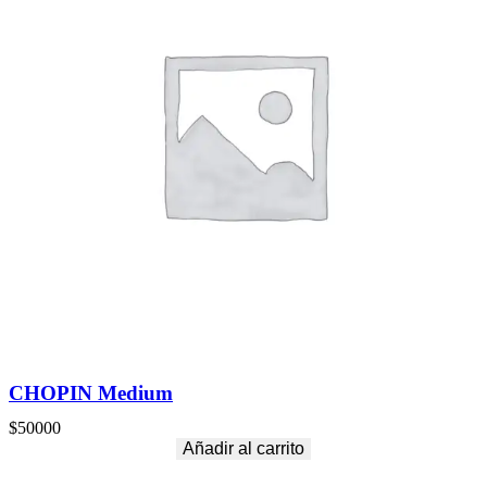
CHOPIN Medium
$
50000
Añadir al carrito