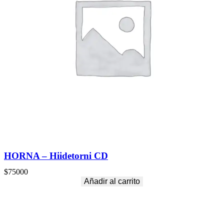
HORNA – Hiidetorni CD
$
75000
Añadir al carrito