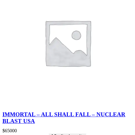
IMMORTAL – ALL SHALL FALL – NUCLEAR
BLAST USA
$
65000