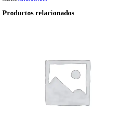
Productos relacionados