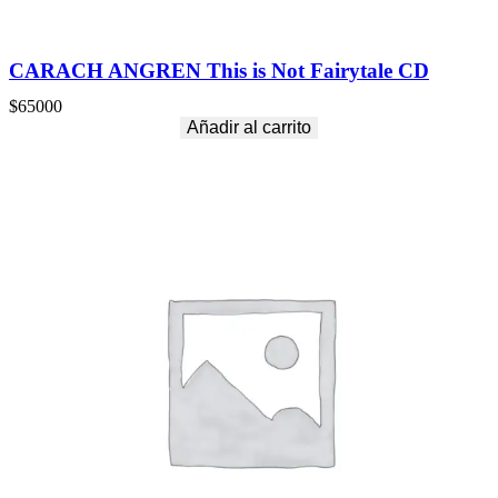
CARACH ANGREN This is Not Fairytale CD
$
65000
Añadir al carrito