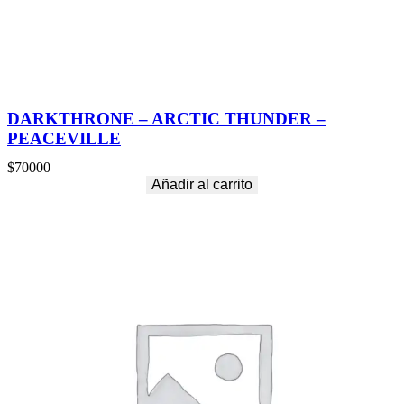
DARKTHRONE – ARCTIC THUNDER –
PEACEVILLE
$
70000
Añadir al carrito