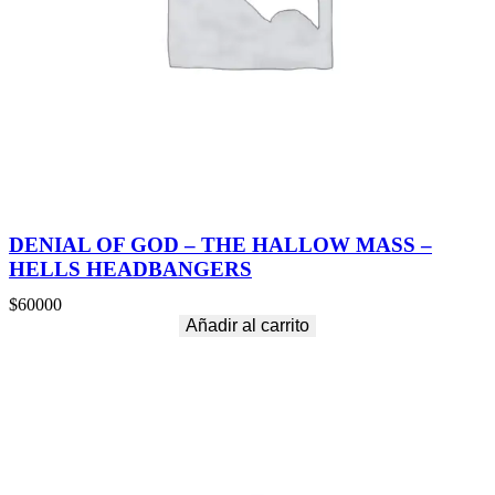
DENIAL OF GOD – THE HALLOW MASS –
HELLS HEADBANGERS
$
60000
Añadir al carrito