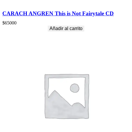
CARACH ANGREN This is Not Fairytale CD
$
65000
Añadir al carrito