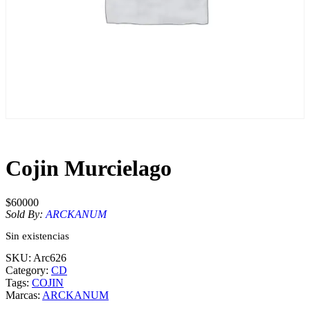
Cojin Murcielago
$
60000
Sold By:
ARCKANUM
Sin existencias
SKU:
Arc626
Category:
CD
Tags:
COJIN
Marcas:
ARCKANUM