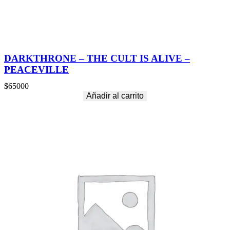
DARKTHRONE – THE CULT IS ALIVE –
PEACEVILLE
$
65000
Añadir al carrito