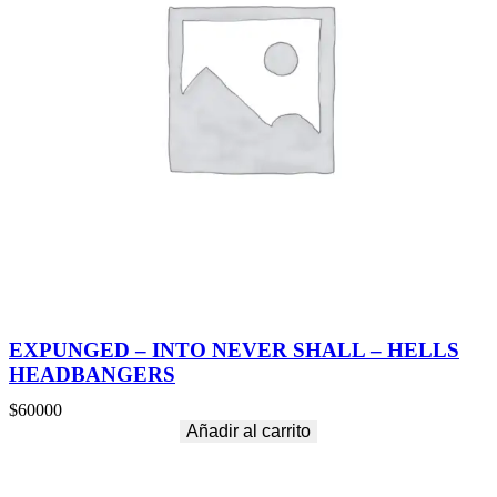
EXPUNGED – INTO NEVER SHALL – HELLS
HEADBANGERS
$
60000
Añadir al carrito