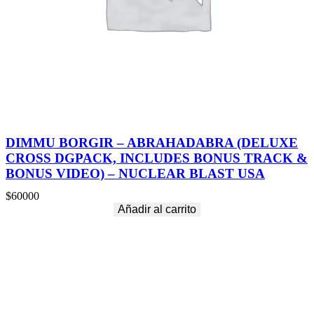
DIMMU BORGIR – ABRAHADABRA (DELUXE
CROSS DGPACK, INCLUDES BONUS TRACK &
BONUS VIDEO) – NUCLEAR BLAST USA
$
60000
Añadir al carrito