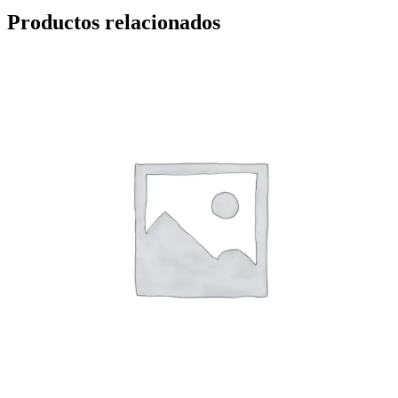
Productos relacionados