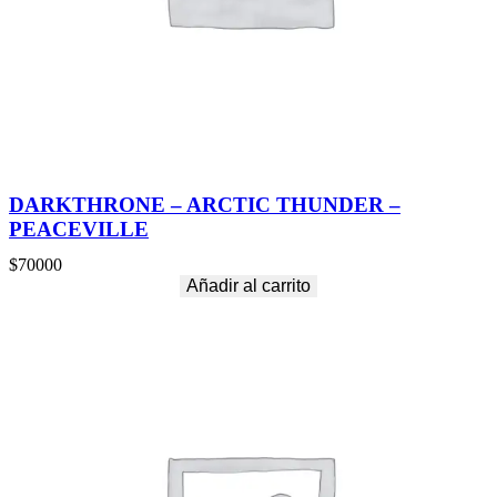
DARKTHRONE – ARCTIC THUNDER –
PEACEVILLE
$
70000
Añadir al carrito