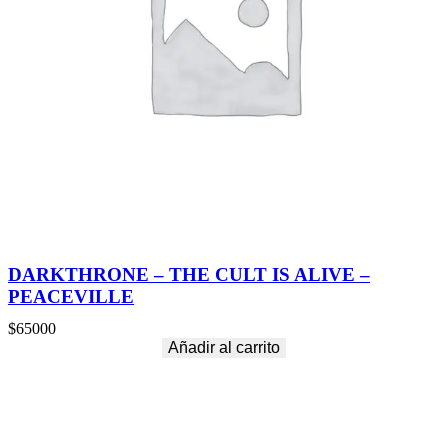
DARKTHRONE – THE CULT IS ALIVE –
PEACEVILLE
$
65000
Añadir al carrito