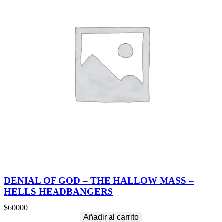
DENIAL OF GOD – THE HALLOW MASS –
HELLS HEADBANGERS
$
60000
Añadir al carrito