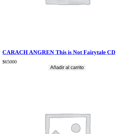
CARACH ANGREN This is Not Fairytale CD
$
65000
Añadir al carrito