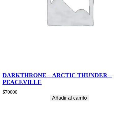
DARKTHRONE – ARCTIC THUNDER –
PEACEVILLE
$
70000
Añadir al carrito