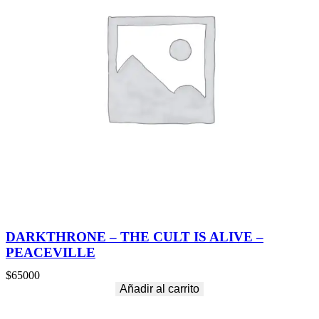
DARKTHRONE – THE CULT IS ALIVE –
PEACEVILLE
$
65000
Añadir al carrito