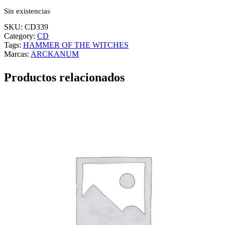
Sin existencias
SKU:
CD339
Category:
CD
Tags:
HAMMER OF THE WITCHES
Marcas:
ARCKANUM
Productos relacionados