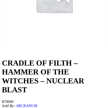
CRADLE OF FILTH –
HAMMER OF THE
WITCHES – NUCLEAR
BLAST
$
70000
Sold By:
ARCKANUM