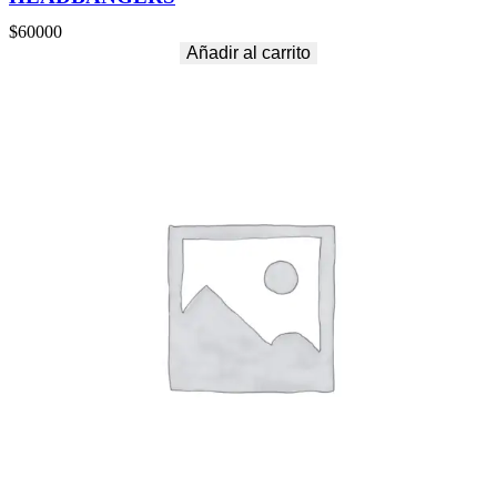
$
60000
Añadir al carrito