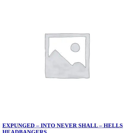
EXPUNGED – INTO NEVER SHALL – HELLS
HEADBANGERS