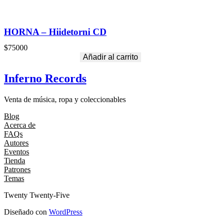
HORNA – Hiidetorni CD
$
75000
Añadir al carrito
Inferno Records
Venta de música, ropa y coleccionables
Blog
Acerca de
FAQs
Autores
Eventos
Tienda
Patrones
Temas
Twenty Twenty-Five
Diseñado con
WordPress