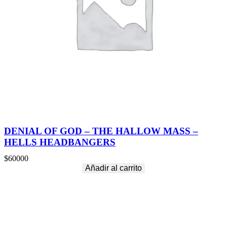
DENIAL OF GOD – THE HALLOW MASS –
HELLS HEADBANGERS
$
60000
Añadir al carrito