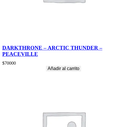
DARKTHRONE – ARCTIC THUNDER –
PEACEVILLE
$
70000
Añadir al carrito