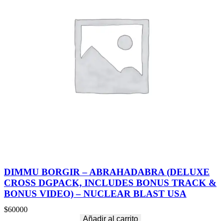
DIMMU BORGIR – ABRAHADABRA (DELUXE
CROSS DGPACK, INCLUDES BONUS TRACK &
BONUS VIDEO) – NUCLEAR BLAST USA
$
60000
Añadir al carrito