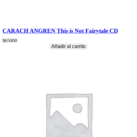
CARACH ANGREN This is Not Fairytale CD
$
65000
Añadir al carrito