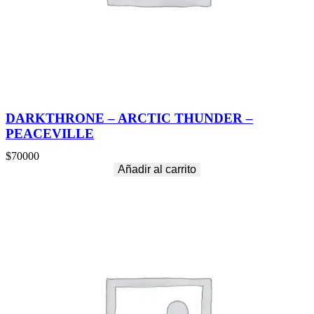
DARKTHRONE – ARCTIC THUNDER –
PEACEVILLE
$
70000
Añadir al carrito