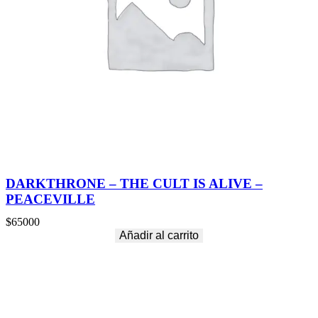
DARKTHRONE – THE CULT IS ALIVE –
PEACEVILLE
$
65000
Añadir al carrito