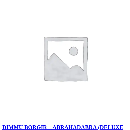
DIMMU BORGIR – ABRAHADABRA (DELUXE