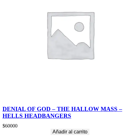
DENIAL OF GOD – THE HALLOW MASS –
HELLS HEADBANGERS
$
60000
Añadir al carrito