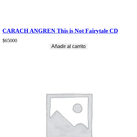
CARACH ANGREN This is Not Fairytale CD
$
65000
Añadir al carrito