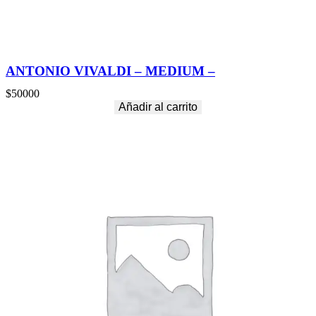
ANTONIO VIVALDI – MEDIUM –
$
50000
Añadir al carrito