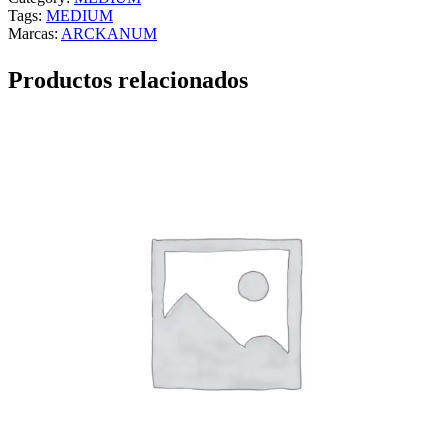
Tags:
MEDIUM
Marcas:
ARCKANUM
Productos relacionados