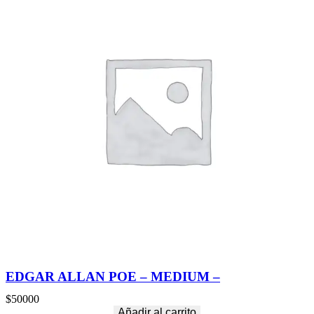
EDGAR ALLAN POE – MEDIUM –
$
50000
Añadir al carrito