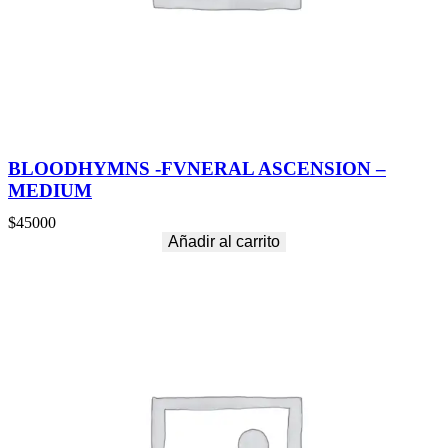
BLOODHYMNS -FVNERAL ASCENSION –
MEDIUM
$
45000
Añadir al carrito