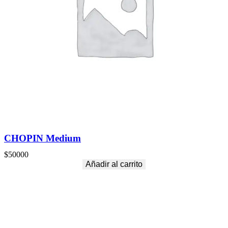
CHOPIN Medium
$
50000
Añadir al carrito