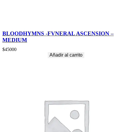
BLOODHYMNS -FVNERAL ASCENSION –
MEDIUM
$
45000
Añadir al carrito