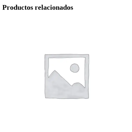
Productos relacionados