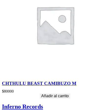
CHTHULU BEAST CAMIBUZO M
$
80000
Añadir al carrito
Inferno Records