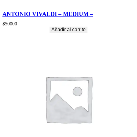
ANTONIO VIVALDI – MEDIUM –
$
50000
Añadir al carrito