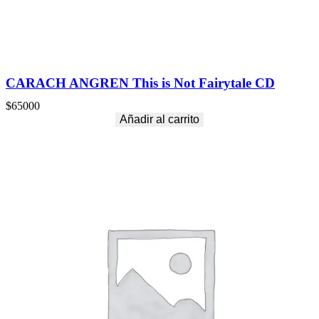
CARACH ANGREN This is Not Fairytale CD
$
65000
Añadir al carrito