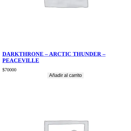
DARKTHRONE – ARCTIC THUNDER –
PEACEVILLE
$
70000
Añadir al carrito