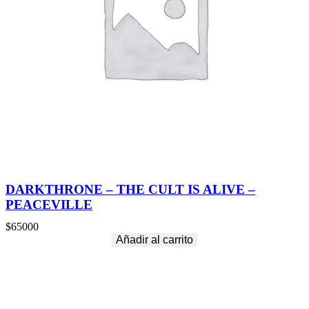
DARKTHRONE – THE CULT IS ALIVE –
PEACEVILLE
$
65000
Añadir al carrito