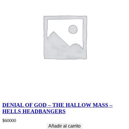
DENIAL OF GOD – THE HALLOW MASS –
HELLS HEADBANGERS
$
60000
Añadir al carrito