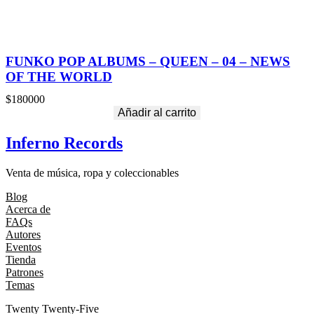
FUNKO POP ALBUMS – QUEEN – 04 – NEWS
OF THE WORLD
$
180000
Añadir al carrito
Inferno Records
Venta de música, ropa y coleccionables
Blog
Acerca de
FAQs
Autores
Eventos
Tienda
Patrones
Temas
Twenty Twenty-Five