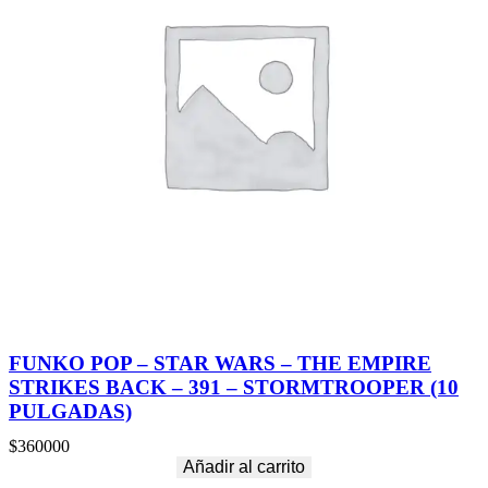
FUNKO POP – STAR WARS – THE EMPIRE
STRIKES BACK – 391 – STORMTROOPER (10
PULGADAS)
$
360000
Añadir al carrito