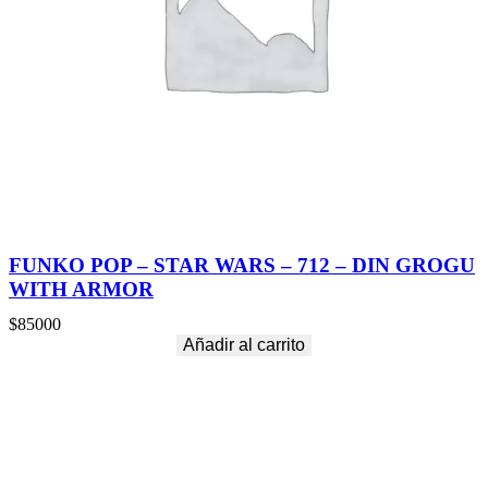
FUNKO POP – STAR WARS – 712 – DIN GROGU
WITH ARMOR
$
85000
Añadir al carrito