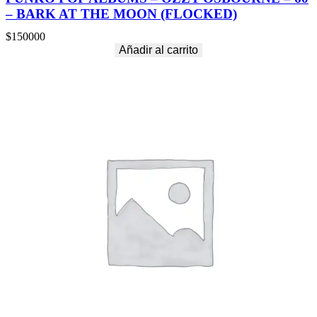
– BARK AT THE MOON (FLOCKED)
$
150000
Añadir al carrito