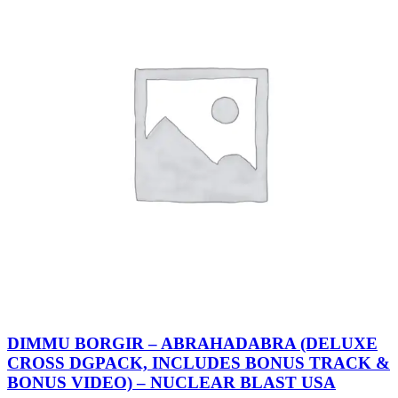
DIMMU BORGIR – ABRAHADABRA (DELUXE
CROSS DGPACK, INCLUDES BONUS TRACK &
BONUS VIDEO) – NUCLEAR BLAST USA