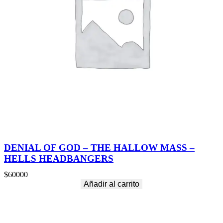
DENIAL OF GOD – THE HALLOW MASS –
HELLS HEADBANGERS
$
60000
Añadir al carrito