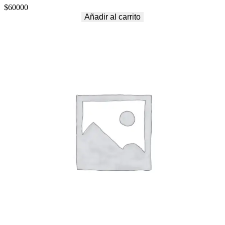
$
60000
Añadir al carrito