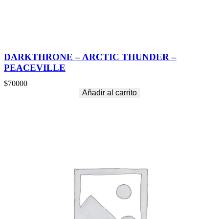
DARKTHRONE – ARCTIC THUNDER –
PEACEVILLE
$
70000
Añadir al carrito