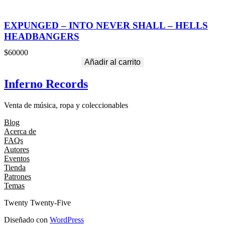
EXPUNGED – INTO NEVER SHALL – HELLS
HEADBANGERS
$
60000
Añadir al carrito
Inferno Records
Venta de música, ropa y coleccionables
Blog
Acerca de
FAQs
Autores
Eventos
Tienda
Patrones
Temas
Twenty Twenty-Five
Diseñado con
WordPress