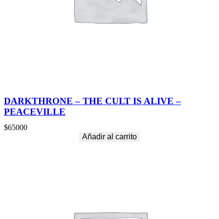
DARKTHRONE – THE CULT IS ALIVE –
PEACEVILLE
$
65000
Añadir al carrito