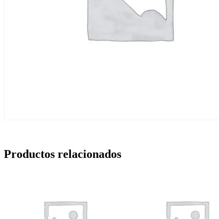
Productos relacionados