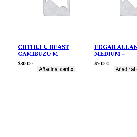
CHTHULU BEAST
EDGAR ALLAN
CAMIBUZO M
MEDIUM –
$
80000
$
50000
Añadir al carrito
Añadir al 