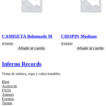
CAMISETA Behemoth M
CHOPIN Medium
$
50000
$
50000
Añadir al carrito
Añadir al carrito
Inferno Records
Venta de música, ropa y coleccionables
Blog
Acerca de
FAQs
Autores
Eventos
Tienda