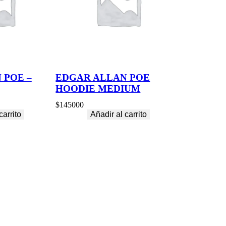
 POE –
EDGAR ALLAN POE
HOODIE MEDIUM
$
145000
carrito
Añadir al carrito