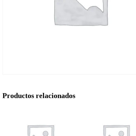
Productos relacionados